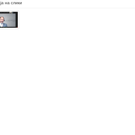
ја на слики