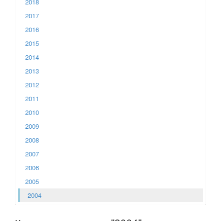
2018
2017
2016
2015
2014
2013
2012
2011
2010
2009
2008
2007
2006
2005
2004