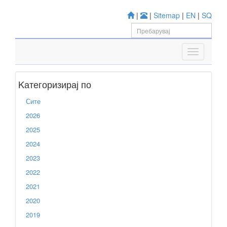
|
|
Sitemap
|
EN
|
SQ
Kатегоризирај по
Сите
2026
2025
2024
2023
2022
2021
2020
2019