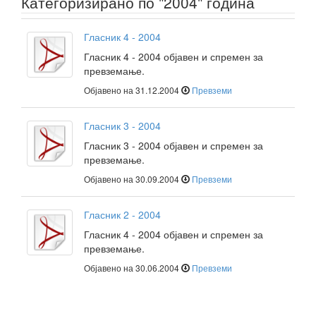
Категоризирано по "2004" година
Гласник 4 - 2004
Гласник 4 - 2004 објавен и спремен за
превземање.
Објавено на 31.12.2004
Превземи
Гласник 3 - 2004
Гласник 3 - 2004 објавен и спремен за
превземање.
Објавено на 30.09.2004
Превземи
Гласник 2 - 2004
Гласник 4 - 2004 објавен и спремен за
превземање.
Објавено на 30.06.2004
Превземи