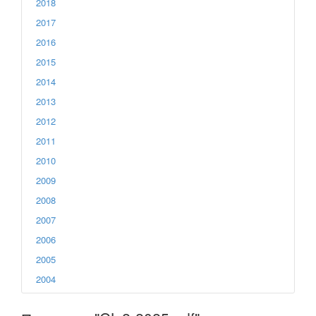
2018
2017
2016
2015
2014
2013
2012
2011
2010
2009
2008
2007
2006
2005
2004