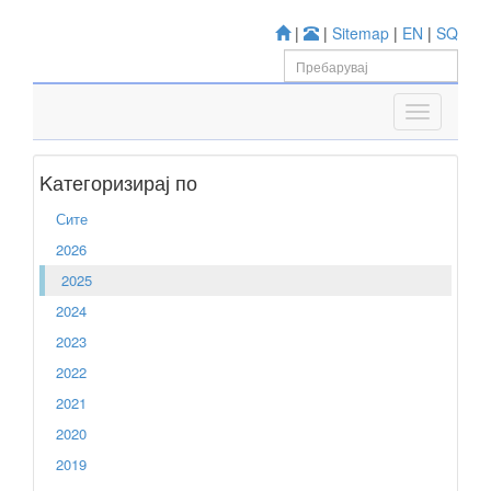
|
|
Sitemap
|
EN
|
SQ
Kатегоризирај по
Сите
2026
2025
2024
2023
2022
2021
2020
2019