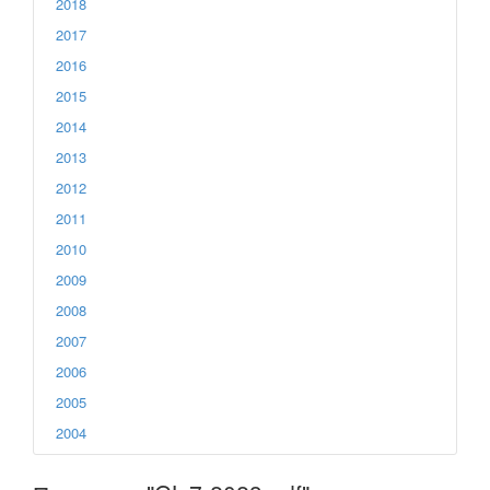
2018
2017
2016
2015
2014
2013
2012
2011
2010
2009
2008
2007
2006
2005
2004