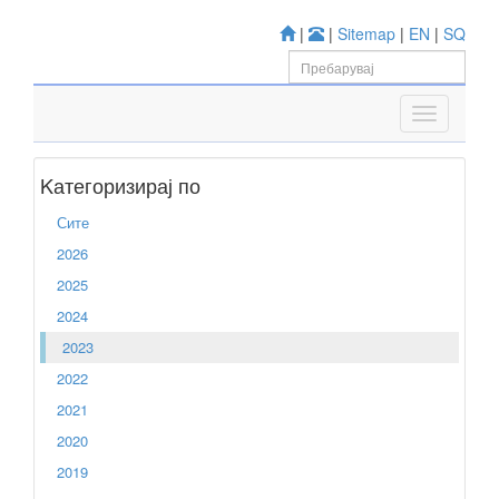
|
|
Sitemap
|
EN
|
SQ
Kатегоризирај по
Сите
2026
2025
2024
2023
2022
2021
2020
2019