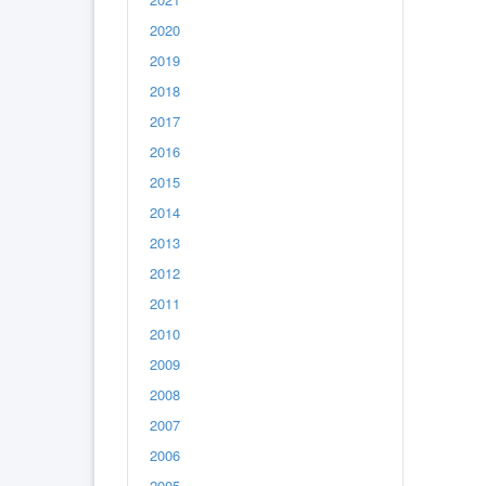
2020
2019
2018
2017
2016
2015
2014
2013
2012
2011
2010
2009
2008
2007
2006
2005