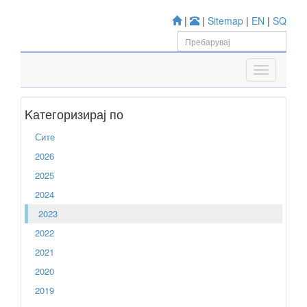
|
|
Sitemap
|
EN
|
SQ
Kатегоризирај по
Сите
2026
2025
2024
2023
2022
2021
2020
2019