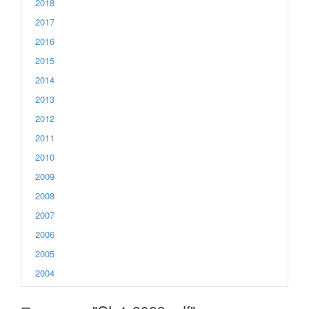
2018
2017
2016
2015
2014
2013
2012
2011
2010
2009
2008
2007
2006
2005
2004