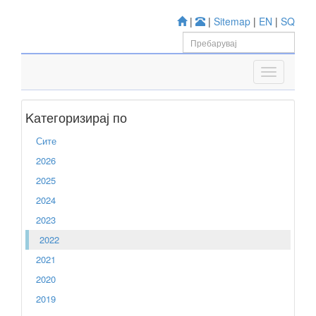
|
|
Sitemap
|
EN
|
SQ
Kатегоризирај по
Сите
2026
2025
2024
2023
2022
2021
2020
2019