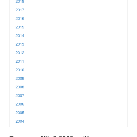
2018
2017
2016
2015
2014
2013
2012
2011
2010
2009
2008
2007
2006
2005
2004