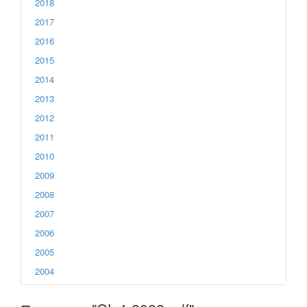
2018
2017
2016
2015
2014
2013
2012
2011
2010
2009
2008
2007
2006
2005
2004