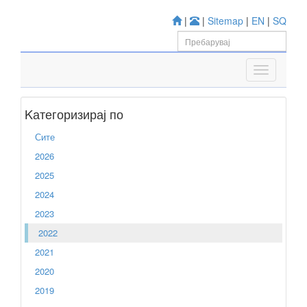
|
|
Sitemap
|
EN
|
SQ
Kатегоризирај по
Сите
2026
2025
2024
2023
2022
2021
2020
2019