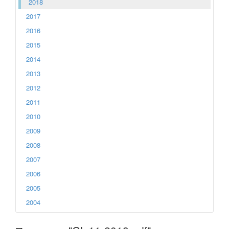
2018
2017
2016
2015
2014
2013
2012
2011
2010
2009
2008
2007
2006
2005
2004