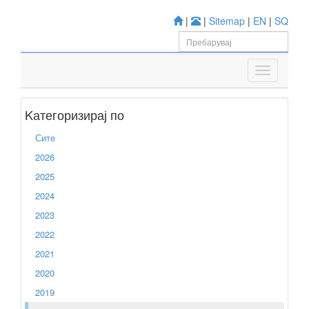
|
|
Sitemap
|
EN
|
SQ
Kатегоризирај по
Сите
2026
2025
2024
2023
2022
2021
2020
2019