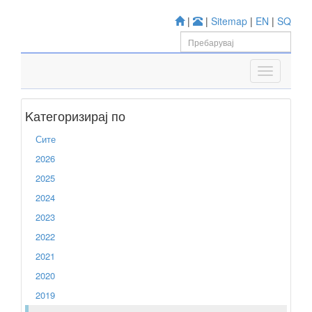
|
|
Sitemap
|
EN
|
SQ
Kатегоризирај по
Сите
2026
2025
2024
2023
2022
2021
2020
2019