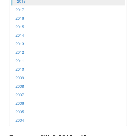
2018
2017
2016
2015
2014
2013
2012
2011
2010
2009
2008
2007
2006
2005
2004