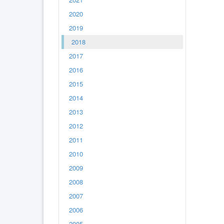
2020
2019
2018
2017
2016
2015
2014
2013
2012
2011
2010
2009
2008
2007
2006
2005