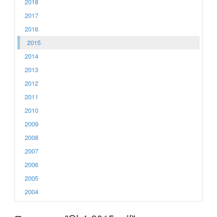
2018
2017
2016
2015
2014
2013
2012
2011
2010
2009
2008
2007
2006
2005
2004