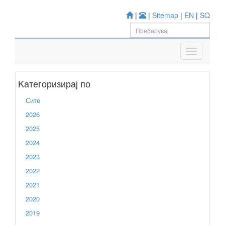
|
|
Sitemap
|
EN
|
SQ
Kатегоризирај по
Сите
2026
2025
2024
2023
2022
2021
2020
2019