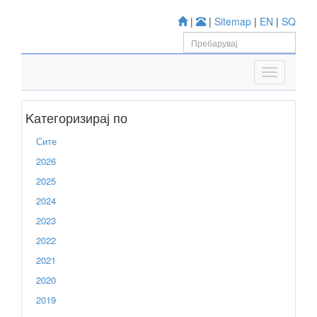
|
|
Sitemap
|
EN
|
SQ
Kатегоризирај по
Сите
2026
2025
2024
2023
2022
2021
2020
2019