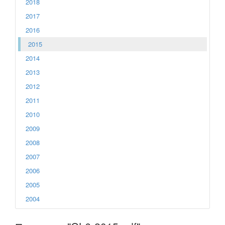
2018
2017
2016
2015
2014
2013
2012
2011
2010
2009
2008
2007
2006
2005
2004