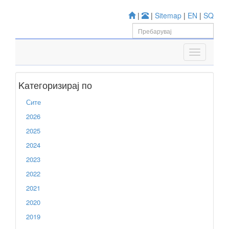
|
|
Sitemap
|
EN
|
SQ
Kатегоризирај по
Сите
2026
2025
2024
2023
2022
2021
2020
2019