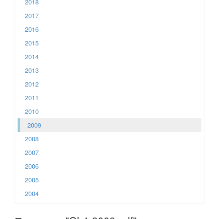
2018
2017
2016
2015
2014
2013
2012
2011
2010
2009
2008
2007
2006
2005
2004