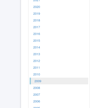
2020
2019
2018
2017
2016
2015
2014
2013
2012
2011
2010
2009
2008
2007
2006
2005