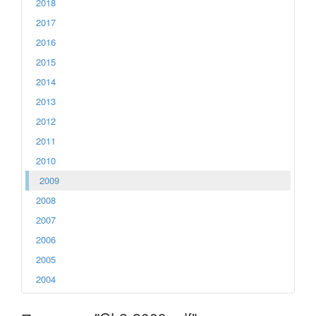
2018
2017
2016
2015
2014
2013
2012
2011
2010
2009
2008
2007
2006
2005
2004