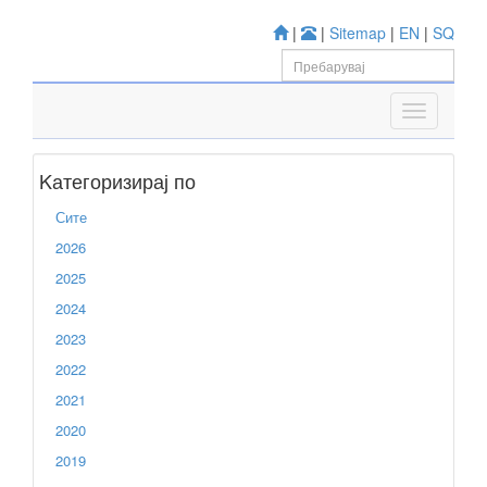
|
|
Sitemap
|
EN
|
SQ
Kатегоризирај по
Сите
2026
2025
2024
2023
2022
2021
2020
2019