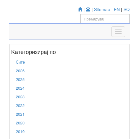
|
|
Sitemap
|
EN
|
SQ
Kатегоризирај по
Сите
2026
2025
2024
2023
2022
2021
2020
2019