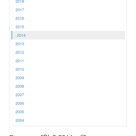
2018
2017
2016
2015
2014
2013
2012
2011
2010
2009
2008
2007
2006
2005
2004